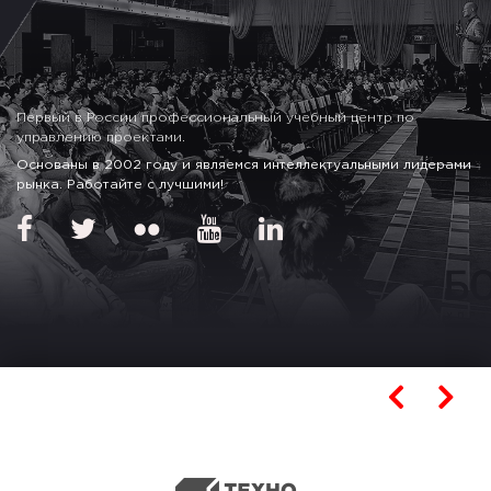
Первый в России профессиональный учебный центр по
управлению проектами.
Основаны в 2002 году и являемся интеллектуальными лидерами
рынка. Работайте с лучшими!