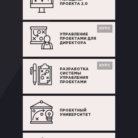
ПРОЕКТА 2.0
КУРС
УПРАВЛЕНИЕ
ПРОЕКТАМИ ДЛЯ
ДИРЕКТОРА
КУРС
РАЗРАБОТКА
СИСТЕМЫ
УПРАВЛЕНИЯ
ПРОЕКТАМИ
ПРОЕКТНЫЙ
УНИВЕРСИТЕТ