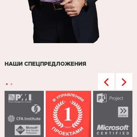
НАШИ СПЕЦПРЕДЛОЖЕНИЯ