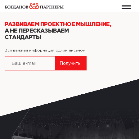
РАЗВИВАЕМ
ПРОЕКТНОЕ МЫШЛЕНИЕ,
А НЕ ПЕРЕСКАЗЫВАЕМ
СТАНДАРТЫ
Вся важная информация одним письмом