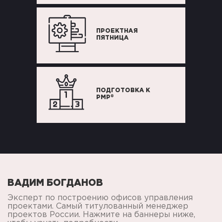
ПРОЕКТНАЯ
ПЯТНИЦА
ПОДГОТОВКА К
®
PMP
ВАДИМ БОГДАНОВ
Эксперт по построению офисов управления
проектами. Самый титулованный менеджер
проектов России. Нажмите на баннеры ниже,