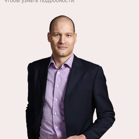
чтобы узнать подробности.