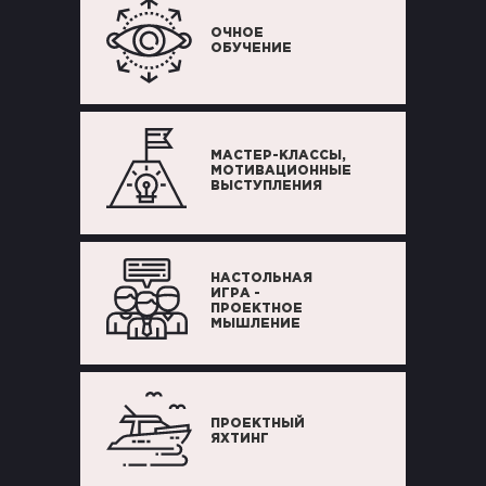
ОЧНОЕ
ОБУЧЕНИЕ
МАСТЕР-КЛАССЫ,
МОТИВАЦИОННЫЕ
ВЫСТУПЛЕНИЯ
НАСТОЛЬНАЯ
ИГРА -
ПРОЕКТНОЕ
МЫШЛЕНИЕ
ПРОЕКТНЫЙ
ЯХТИНГ